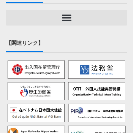
【関連リンク】