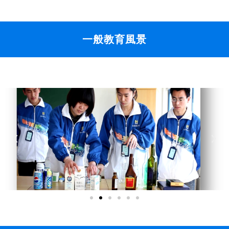
一般教育風景