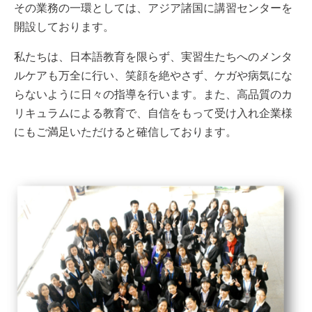
その業務の一環としては、アジア諸国に講習センターを
開設しております。
私たちは、日本語教育を限らず、実習生たちへのメンタ
ルケアも万全に行い、笑顔を絶やさず、ケガや病気にな
らないように日々の指導を行います。また、高品質のカ
リキュラムによる教育で、自信をもって受け入れ企業様
にもご満足いただけると確信しております。