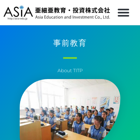
事前教育
About TITP