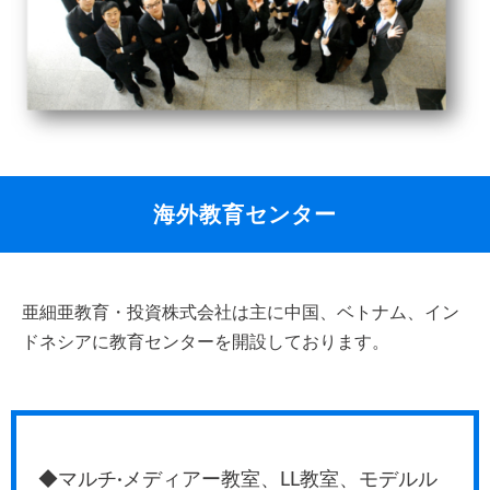
海外教育センター
亜細亜教育・投資株式会社は主に中国、ベトナム、イン
ドネシアに教育センターを開設しております。
◆マルチ·メディアー教室、LL教室、モデルル