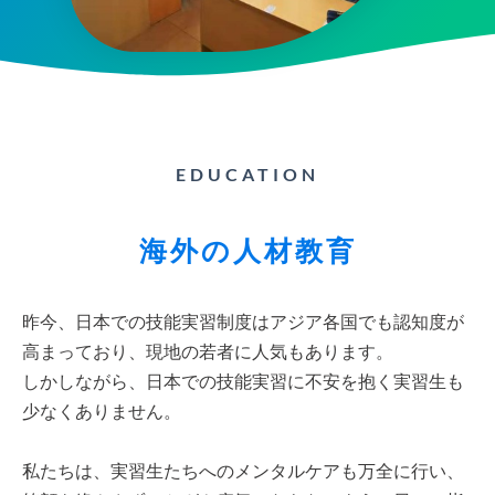
EDUCATION
海外の人材教育
昨今、日本での技能実習制度はアジア各国でも認知度が
高まっており、現地の若者に人気もあります。
しかしながら、日本での技能実習に不安を抱く実習生も
少なくありません。
私たちは、実習生たちへのメンタルケアも万全に行い、