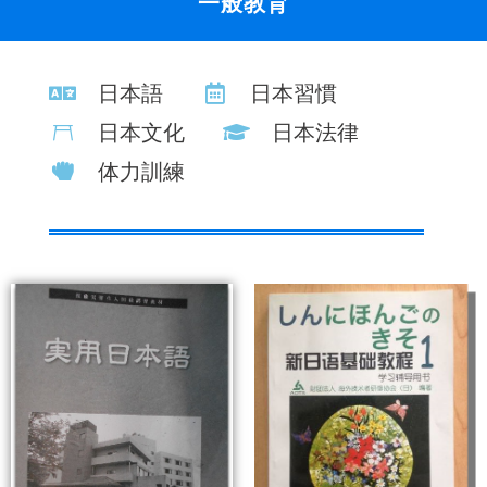
一般教育
日本語
日本習慣
日本文化
日本法律
体力訓練