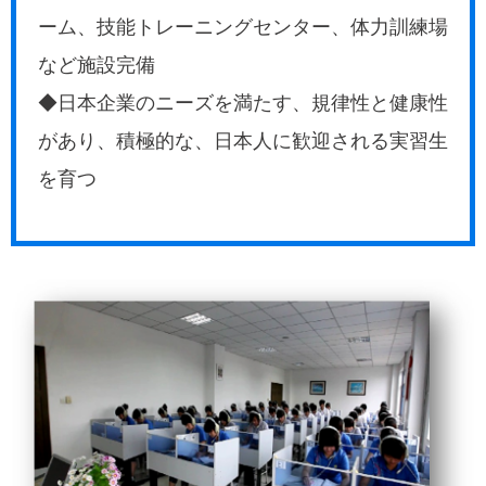
ーム、技能トレーニングセンター、体力訓練場
など施設完備
◆日本企業のニーズを満たす、規律性と健康性
があり、積極的な、日本人に歓迎される実習生
を育つ