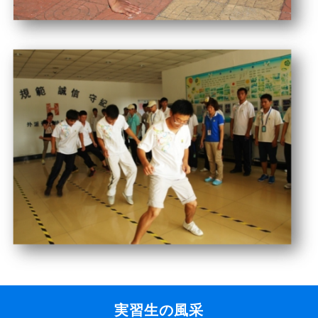
実習生の風采