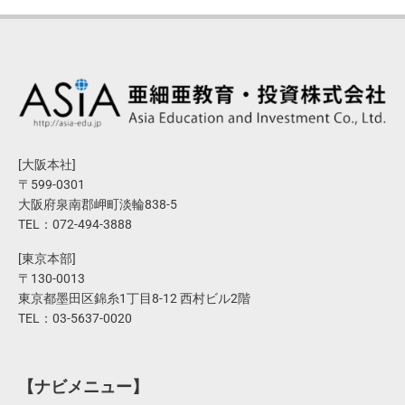
[大阪本社]
〒599-0301
大阪府泉南郡岬町淡輪838-5
TEL：072-494-3888
[東京本部]
〒130-0013
東京都墨田区錦糸1丁目8-12 西村ビル2階
TEL：03-5637-0020
【ナビメニュー】